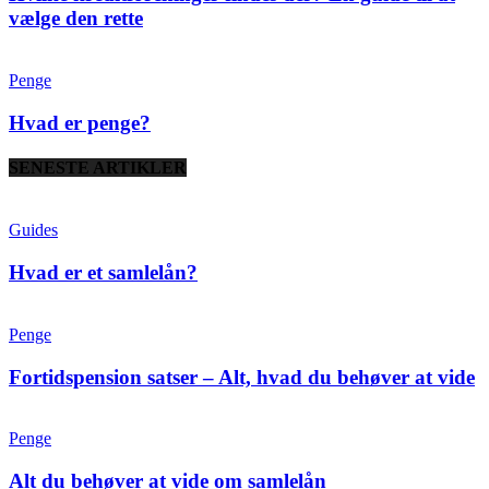
vælge den rette
Penge
Hvad er penge?
SENESTE ARTIKLER
Guides
Hvad er et samlelån?
Penge
Fortidspension satser – Alt, hvad du behøver at vide
Penge
Alt du behøver at vide om samlelån