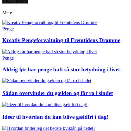
TRENDING
Mere
Penge
Kreativ Pengeforvaltning til Fremtidens Drømme
Penge
Aldrig før har penge haft så stor betydning i livet
Sådan overvinder du gælden og får ro i sindet
Ideer til hvordan du kan blive gældfri i dag!