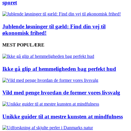
sporet
Jublende løsninger til gæld: Find din vej til
økonomisk frihed!
MEST POPULÆRE
Ikke gå glip af hemmeligheden bag perfekt hud
Vild med penge hvordan de former vores livsvalg
Unikke guider til at mestre kunsten at mindfulness